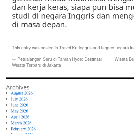
dan kerja keras, siapa pun bisa 
studi di negara Inggris dan men
di masa depan.
This entry was posted in
Travel Ke Inggris
and tagged
negara in
←
Petualangan Seru di Taman Hyde: Destinasi
Wisata Bud
Wisata Terbaru di Jakarta
Archives
August 2026
July 2026
June 2026
May 2026
April 2026
March 2026
February 2026