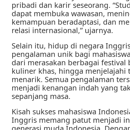
pribadi dan karir seseorang. “Stud
dapat membuka wawasan, menin
kemampuan beradaptasi, dan me
relasi internasional,” ujarnya.
Selain itu, hidup di negara Ingg
pengalaman unik bagi mahasiswa 
dari merasakan berbagai festival
kuliner khas, hingga menjelajahi
menarik. Semua pengalaman ters
menjadi kenangan indah yang tak
sepanjang masa.
Kisah sukses mahasiswa Indonesia
Inggris memang patut menjadi ins
generasi muda Indonesia. Dengan