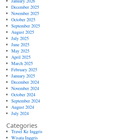
January 2026
December 2025
November 2025
October 2025
September 2025
August 2025
July 2025
June 2025
May 2025
April 2025
March 2025
February 2025
January 2025
December 2024
November 2024
October 2024
September 2024
August 2024
July 2024
Categories
Travel Ke Inggris
Wisata Inggris