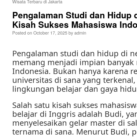
Wisata Terbaru di Jakarta
Pengalaman Studi dan Hidup d
Kisah Sukses Mahasiswa Indo
Posted on
October 17, 2025
by
admin
Pengalaman studi dan hidup di n
memang menjadi impian banyak
Indonesia. Bukan hanya karena rep
universitas di sana yang terkenal,
lingkungan belajar dan gaya hid
Salah satu kisah sukses mahasisw
belajar di Inggris adalah Budi, ya
menyelesaikan gelar master di sal
ternama di sana. Menurut Budi, 