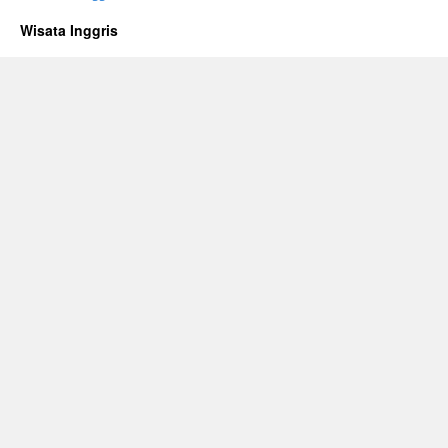
Wisata Inggris