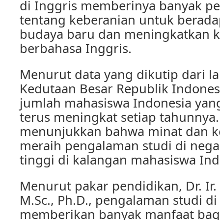
di Inggris memberinya banyak pe
tentang keberanian untuk berada
budaya baru dan meningkatkan
berbahasa Inggris.
Menurut data yang dikutip dari l
Kedutaan Besar Republik Indones
jumlah mahasiswa Indonesia yang 
terus meningkat setiap tahunnya. 
menunjukkan bahwa minat dan k
meraih pengalaman studi di nega
tinggi di kalangan mahasiswa Ind
Menurut pakar pendidikan, Dr. Ir
M.Sc., Ph.D., pengalaman studi di
memberikan banyak manfaat ba