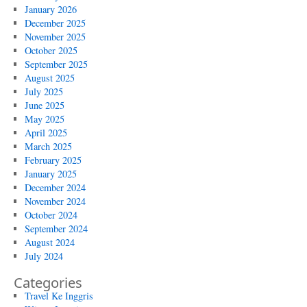
January 2026
December 2025
November 2025
October 2025
September 2025
August 2025
July 2025
June 2025
May 2025
April 2025
March 2025
February 2025
January 2025
December 2024
November 2024
October 2024
September 2024
August 2024
July 2024
Categories
Travel Ke Inggris