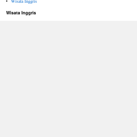
Wisata Inggris
Wisata Inggris