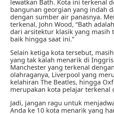
lewatkan Bath. Kota ini terkenal
bangunan georgian yang indah da
dengan sumber air panasnya. Men
terkenal, John Wood, “Bath adal
dari arsitektur klasik yang masih
baik hingga saat ini.”
Selain ketiga kota tersebut, masih
yang tak kalah menarik di Inggris
Manchester yang terkenal denga
olahraganya, Liverpool yang mer
kelahiran The Beatles, hingga Ox
merupakan kota pelajar terkenal 
Jadi, jangan ragu untuk menjadw
Anda ke 10 kota menarik yang har