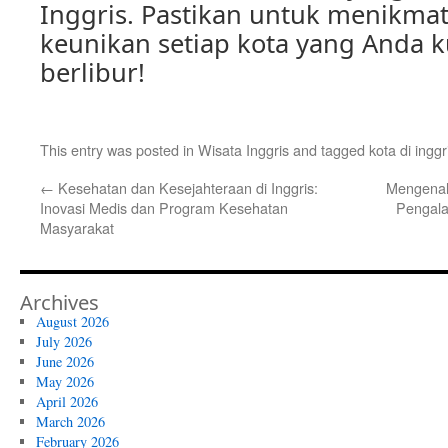
Inggris. Pastikan untuk menikma
keunikan setiap kota yang Anda k
berlibur!
This entry was posted in
Wisata Inggris
and tagged
kota di inggr
←
Kesehatan dan Kesejahteraan di Inggris:
Mengenal 
Inovasi Medis dan Program Kesehatan
Pengala
Masyarakat
Archives
August 2026
July 2026
June 2026
May 2026
April 2026
March 2026
February 2026