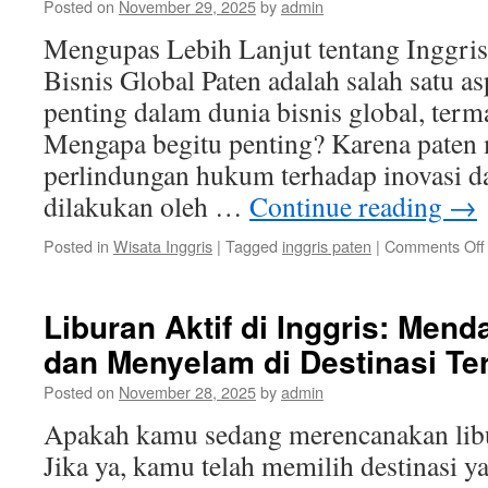
Posted on
November 29, 2025
by
admin
In
Ok
Mengupas Lebih Lanjut tentang Inggris
Bisnis Global Paten adalah salah satu a
penting dalam dunia bisnis global, term
Mengapa begitu penting? Karena pate
perlindungan hukum terhadap inovasi 
dilakukan oleh …
Continue reading
→
Posted in
Wisata Inggris
|
Tagged
inggris paten
|
Comments Off
Liburan Aktif di Inggris: Mend
dan Menyelam di Destinasi Te
Posted on
November 28, 2025
by
admin
Apakah kamu sedang merencanakan libur
Jika ya, kamu telah memilih destinasi ya