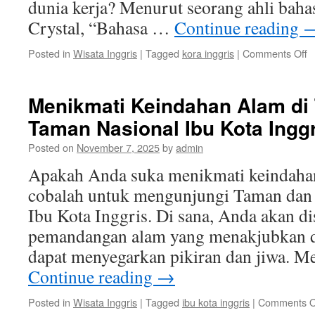
dunia kerja? Menurut seorang ahli baha
Crystal, “Bahasa …
Continue reading
o
Posted in
Wisata Inggris
|
Tagged
kora inggris
|
Comments Off
M
B
I
Menikmati Keindahan Alam di
P
Taman Nasional Ibu Kota Inggr
d
D
Posted on
November 7, 2025
by
admin
K
K
Apakah Anda suka menikmati keindahan 
I
cobalah untuk mengunjungi Taman dan 
s
S
Ibu Kota Inggris. Di sana, Anda akan 
pemandangan alam yang menakjubkan d
dapat menyegarkan pikiran dan jiwa. 
Continue reading
→
Posted in
Wisata Inggris
|
Tagged
ibu kota inggris
|
Comments O