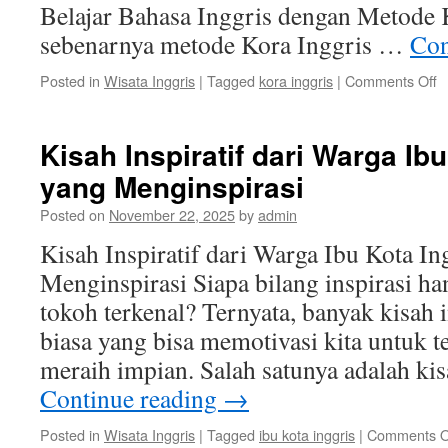
Belajar Bahasa Inggris dengan Metode K
sebenarnya metode Kora Inggris …
Con
o
Posted in
Wisata Inggris
|
Tagged
kora inggris
|
Comments Off
R
S
d
Kisah Inspiratif dari Warga Ibu
B
yang Menginspirasi
B
I
Posted on
November 22, 2025
by
admin
d
M
Kisah Inspiratif dari Warga Ibu Kota In
K
Menginspirasi Siapa bilang inspirasi ha
I
tokoh terkenal? Ternyata, banyak kisah i
biasa yang bisa memotivasi kita untuk t
meraih impian. Salah satunya adalah kis
Continue reading
→
Posted in
Wisata Inggris
|
Tagged
ibu kota inggris
|
Comments O