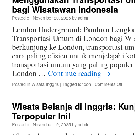
York
bagi Wisatawan Indonesia
Tem
Terb
Posted on
November 20, 2025
by
admin
untu
London Underground: Panduan Lengk
Meni
Seni
Transportasi Umum di London bagi Wis
berkunjung ke London, transportasi um
cara paling efisien untuk menjelajahi kot
transportasi umum yang paling populer
London …
Continue reading
→
on
Posted in
Wisata Inggris
|
Tagged
london
|
Comments Off
Londo
Under
Pandu
Wisata Belanja di Inggris: Kun
Lengk
Terpopuler Ini!
Mengg
Transp
Posted on
November 19, 2025
by
admin
Umum
di