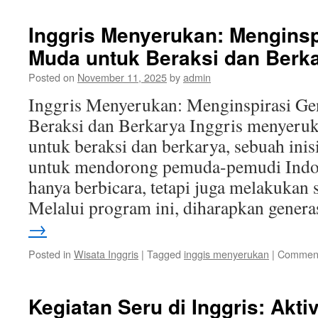
Inggris Menyerukan: Menginsp
Muda untuk Beraksi dan Berk
Posted on
November 11, 2025
by
admin
Inggris Menyerukan: Menginspirasi Ge
Beraksi dan Berkarya Inggris menyeru
untuk beraksi dan berkarya, sebuah inis
untuk mendorong pemuda-pemudi Indon
hanya berbicara, tetapi juga melakukan 
Melalui program ini, diharapkan gener
→
Posted in
Wisata Inggris
|
Tagged
inggis menyerukan
|
Comment
Kegiatan Seru di Inggris: Akti