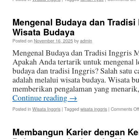
T
H
T
Mengenal Budaya dan Tradisi I
W
Wisata Budaya
T
d
Posted on
November 16, 2025
by
admin
P
A
Mengenal Budaya dan Tradisi Inggris M
y
Apakah Anda tertarik untuk mengenal l
M
budaya dan tradisi Inggris? Salah satu c
adalah melalui wisata budaya. Wisata b
memberikan pengalaman yang menarik, 
Continue reading
→
Posted in
Wisata Inggris
|
Tagged
wisata inggris
|
Comments Of
Membangun Karier dengan 