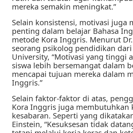
mereka semakin meningkat.”
Selain konsistensi, motivasi juga
penting dalam belajar Bahasa In
metode Kora Inggris. Menurut Dr.
seorang psikolog pendidikan dari
University, “Motivasi yang tingg
siswa lebih bersemangat dalam b
mencapai tujuan mereka dalam m
Inggris.”
Selain faktor-faktor di atas, pe
Kora Inggris juga membutuhkan k
kesabaran. Seperti yang dikatakan
Einstein, “Kesuksesan tidak datang
tetapi melalui kerja keras dan ket