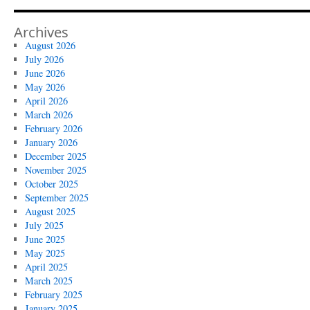
Archives
August 2026
July 2026
June 2026
May 2026
April 2026
March 2026
February 2026
January 2026
December 2025
November 2025
October 2025
September 2025
August 2025
July 2025
June 2025
May 2025
April 2025
March 2025
February 2025
January 2025