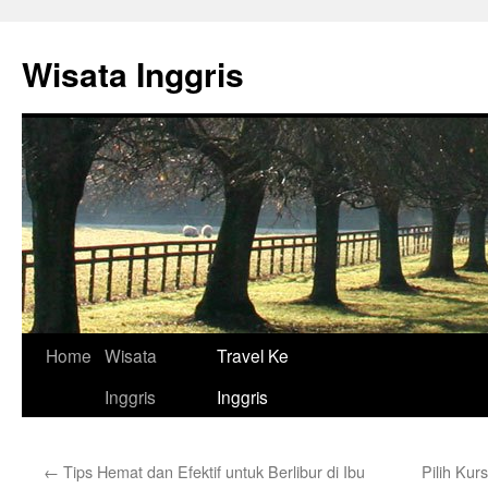
Skip
to
Wisata Inggris
content
Home
Wisata
Travel Ke
Inggris
Inggris
←
Tips Hemat dan Efektif untuk Berlibur di Ibu
Pilih Kur