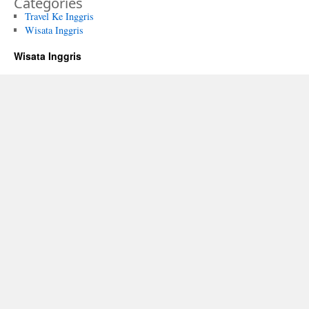
Categories
Travel Ke Inggris
Wisata Inggris
Wisata Inggris