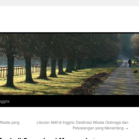
nggris
 Wisata yang
Liburan Aktif di Inggris: Destinasi Wisata Olahraga dan
Petualangan yang Menantang
→