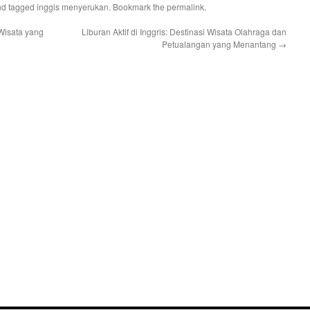
d tagged
inggis menyerukan
. Bookmark the
permalink
.
 Wisata yang
Liburan Aktif di Inggris: Destinasi Wisata Olahraga dan
Petualangan yang Menantang
→