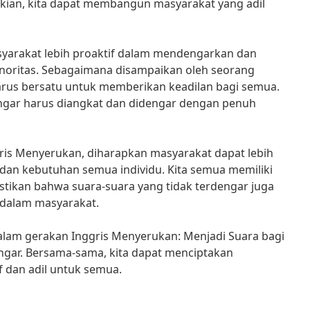
kian, kita dapat membangun masyarakat yang adil
yarakat lebih proaktif dalam mendengarkan dan
oritas. Sebagaimana disampaikan oleh seorang
arus bersatu untuk memberikan keadilan bagi semua.
engar harus diangkat dan didengar dengan penuh
is Menyerukan, diharapkan masyarakat dapat lebih
an kebutuhan semua individu. Kita semua memiliki
ikan bahwa suara-suara yang tidak terdengar juga
 dalam masyarakat.
dalam gerakan Inggris Menyerukan: Menjadi Suara bagi
ngar. Bersama-sama, kita dapat menciptakan
f dan adil untuk semua.