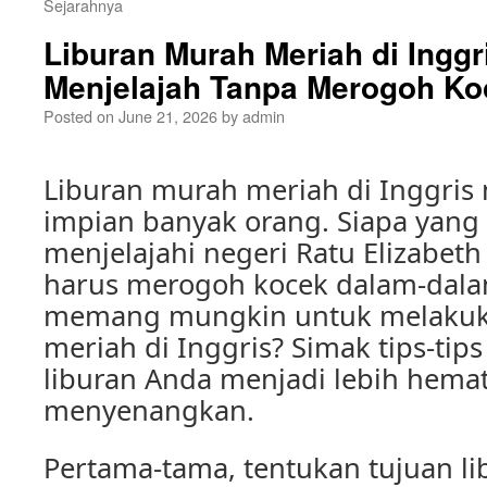
Sejarahnya
Liburan Murah Meriah di Inggr
Menjelajah Tanpa Merogoh Ko
Posted on
June 21, 2026
by
admin
Liburan murah meriah di Inggri
impian banyak orang. Siapa yang 
menjelajahi negeri Ratu Elizabet
harus merogoh kocek dalam-dala
memang mungkin untuk melakuk
meriah di Inggris? Simak tips-tips
liburan Anda menjadi lebih hema
menyenangkan.
Pertama-tama, tentukan tujuan l