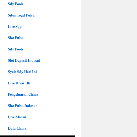
Sdy Pools
Situs Togel Pulsa
Live Sgp
Slot Pulsa
Sdy Pools
Slot Deposit Indosat
Syair Sdy Hari Ini
Live Draw Hk
Pengeluaran China
Slot Pulsa Indosat
Live Macau
Data China