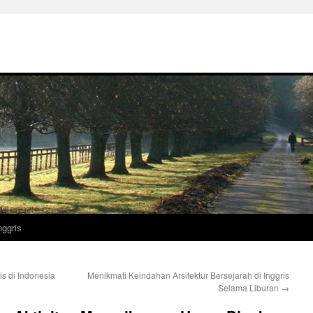
nggris
is di Indonesia
Menikmati Keindahan Arsitektur Bersejarah di Inggris
Selama Liburan
→