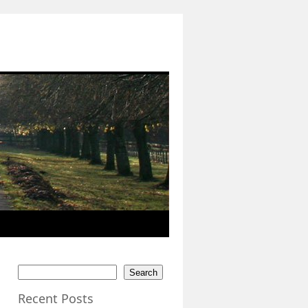
Search
Recent Posts