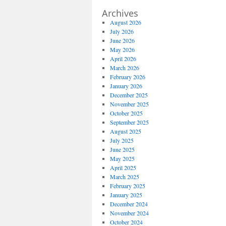
Archives
August 2026
July 2026
June 2026
May 2026
April 2026
March 2026
February 2026
January 2026
December 2025
November 2025
October 2025
September 2025
August 2025
July 2025
June 2025
May 2025
April 2025
March 2025
February 2025
January 2025
December 2024
November 2024
October 2024