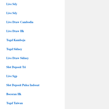
Live Sdy
Live Sdy
Live Draw Cambodia
Live Draw Hk
Togel Kamboja
Togel Sidney
Live Draw Sidney
Slot Deposit Tri
Live Sgp
Slot Deposit Pulsa Indosat
Bocoran Hk
Togel Taiwan