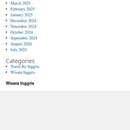
March 2025
February 2025
January 2025
December 2024
November 2024
October 2024
September 2024
August 2024
July 2024
Categories
Travel Ke Inggris
Wisata Inggris
Wisata Inggris