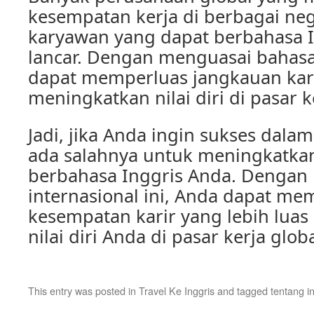
kesempatan kerja di berbagai ne
karyawan yang dapat berbahasa 
lancar. Dengan menguasai bahasa
dapat memperluas jangkauan kar
meningkatkan nilai diri di pasar k
Jadi, jika Anda ingin sukses dalam
ada salahnya untuk meningkatk
berbahasa Inggris Anda. Dengan
internasional ini, Anda dapat me
kesempatan karir yang lebih lua
nilai diri Anda di pasar kerja globa
This entry was posted in
Travel Ke Inggris
and tagged
tentang i