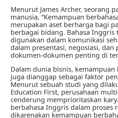
Menurut James Archer, seorang p
manusia, “Kemampuan berbahasa
merupakan aset berharga bagi pa
berbagai bidang. Bahasa Inggris 
digunakan dalam komunikasi sehar
dalam presentasi, negosiasi, dan 
dokumen-dokumen penting di tem
Dalam dunia bisnis, kemampuan 
juga dianggap sebagai faktor pe
Menurut sebuah studi yang dilak
Education First, perusahaan multi
cenderung memprioritaskan kar
berbahasa Inggris dalam proses r
dikarenakan kemampuan berbaha