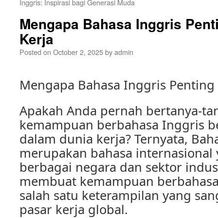
Inggris: Inspirasi bagi Generasi Muda
Mengapa Bahasa Inggris Pent
Kerja
Posted on
October 2, 2025
by
admin
Mengapa Bahasa Inggris Penting 
Apakah Anda pernah bertanya-t
kemampuan berbahasa Inggris be
dalam dunia kerja? Ternyata, Bah
merupakan bahasa internasional 
berbagai negara dan sektor industr
membuat kemampuan berbahasa 
salah satu keterampilan yang sang
pasar kerja global.