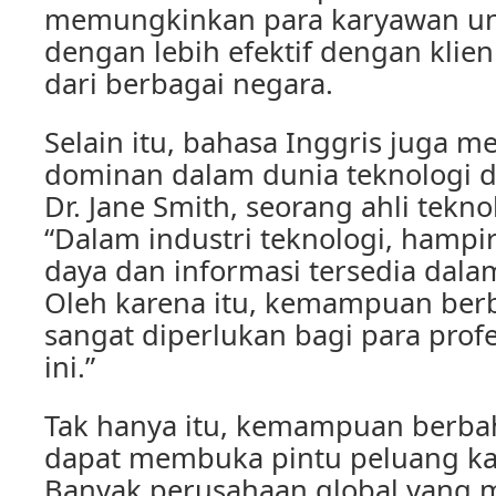
memungkinkan para karyawan un
dengan lebih efektif dengan klien
dari berbagai negara.
Selain itu, bahasa Inggris juga 
dominan dalam dunia teknologi d
Dr. Jane Smith, seorang ahli tekno
“Dalam industri teknologi, hamp
daya dan informasi tersedia dala
Oleh karena itu, kemampuan berb
sangat diperlukan bagi para profe
ini.”
Tak hanya itu, kemampuan berbah
dapat membuka pintu peluang kari
Banyak perusahaan global yang