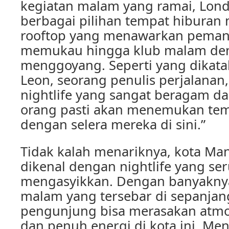
kegiatan malam yang ramai, Lo
berbagai pilihan tempat hiburan 
rooftop yang menawarkan peman
memukau hingga klub malam de
menggoyang. Seperti yang dikata
Leon, seorang penulis perjalanan
nightlife yang sangat beragam da
orang pasti akan menemukan tem
dengan selera mereka di sini.”
Tidak kalah menariknya, kota Man
dikenal dengan nightlife yang se
mengasyikkan. Dengan banyaknya
malam yang tersebar di sepanjang
pengunjung bisa merasakan atmo
dan penuh energi di kota ini. Me