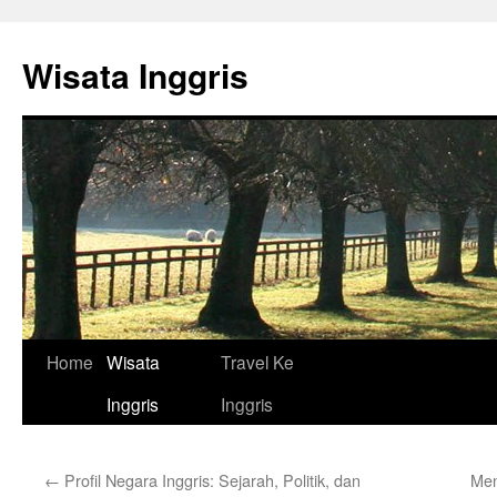
Skip
to
Wisata Inggris
content
Home
Wisata
Travel Ke
Inggris
Inggris
←
Profil Negara Inggris: Sejarah, Politik, dan
Men