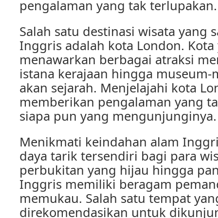
pengalaman yang tak terlupakan.
Salah satu destinasi wisata yang 
Inggris adalah kota London. Kota
menawarkan berbagai atraksi men
istana kerajaan hingga museum
akan sejarah. Menjelajahi kota L
memberikan pengalaman yang tak
siapa pun yang mengunjunginya.
Menikmati keindahan alam Inggri
daya tarik tersendiri bagi para wi
perbukitan yang hijau hingga pan
Inggris memiliki beragam pema
memukau. Salah satu tempat yan
direkomendasikan untuk dikunjun