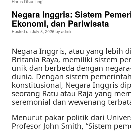
Harus Dikunjungi
Negara Inggris: Sistem Pemer
Ekonomi, dan Pariwisata
Posted on
July 8, 2026
by
admin
Negara Inggris, atau yang lebih 
Britania Raya, memiliki sistem p
unik dan berbeda dengan negara-
dunia. Dengan sistem pemerinta
konstitusional, Negara Inggris di
seorang Ratu atau Raja yang memi
seremonial dan wewenang terbat
Menurut pakar politik dari Univer
Profesor John Smith, “Sistem pem