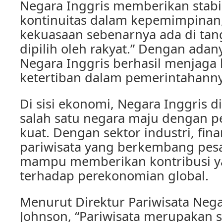
Negara Inggris memberikan stabil
kontinuitas dalam kepemimpinan
kekuasaan sebenarnya ada di ta
dipilih oleh rakyat.” Dengan adany
Negara Inggris berhasil menjag
ketertiban dalam pemerintahanny
Di sisi ekonomi, Negara Inggris d
salah satu negara maju dengan 
kuat. Dengan sektor industri, fina
pariwisata yang berkembang pesa
mampu memberikan kontribusi ya
terhadap perekonomian global.
Menurut Direktur Pariwisata Nega
Johnson, “Pariwisata merupakan s