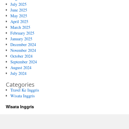
July 2025
June 2025
May 2025
April 2025
March 2025
February 2025
January 2025
December 2024
November 2024
October 2024
September 2024
August 2024
July 2024
Categories
Travel Ke Inggris
Wisata Inggris
Wisata Inggris