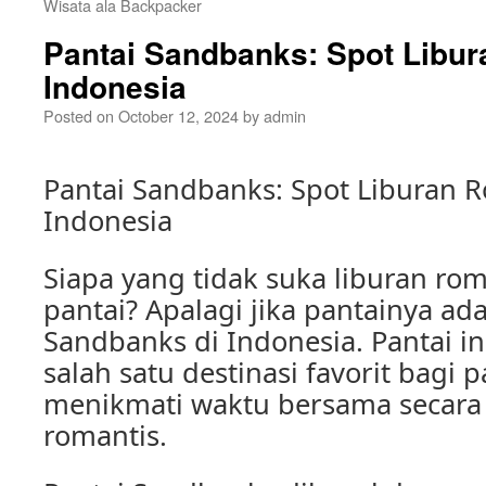
Wisata ala Backpacker
Pantai Sandbanks: Spot Libur
Indonesia
Posted on
October 12, 2024
by
admin
Pantai Sandbanks: Spot Liburan R
Indonesia
Siapa yang tidak suka liburan roma
pantai? Apalagi jika pantainya ad
Sandbanks di Indonesia. Pantai 
salah satu destinasi favorit bagi
menikmati waktu bersama secara
romantis.