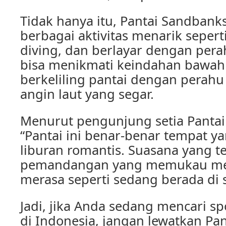
Tidak hanya itu, Pantai Sandban
berbagai aktivitas menarik sepert
diving, dan berlayar dengan pera
bisa menikmati keindahan bawah 
berkeliling pantai dengan perah
angin laut yang segar.
Menurut pengunjung setia Pantai
“Pantai ini benar-benar tempat y
liburan romantis. Suasana yang 
pemandangan yang memukau m
merasa seperti sedang berada di 
Jadi, jika Anda sedang mencari sp
di Indonesia, jangan lewatkan Pa