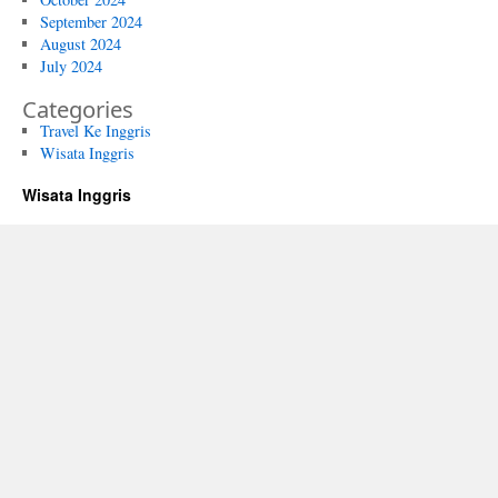
September 2024
August 2024
July 2024
Categories
Travel Ke Inggris
Wisata Inggris
Wisata Inggris