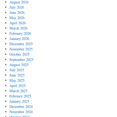
August 2026
July 2026
June 2026
May 2026
April 2026
March 2026
February 2026
January 2026
December 2025
November 2025
October 2025
September 2025
August 2025
July 2025
June 2025
May 2025
April 2025
March 2025
February 2025
January 2025
December 2024
November 2024
October 2024