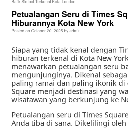
Balik Simbol Terkenal Kota London
Petualangan Seru di Times Sq
Hiburannya Kota New York
Posted on
October 20, 2025
by
admin
Siapa yang tidak kenal dengan Ti
hiburan terkenal di Kota New Yor
menawarkan petualangan seru ba
mengunjunginya. Dikenal sebagai
paling ramai dan paling ikonik di
Square menjadi destinasi yang wa
wisatawan yang berkunjung ke N
Petualangan seru di Times Square
Anda tiba di sana. Dikelilingi ol