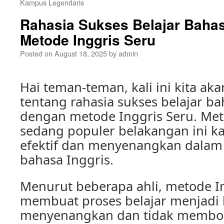
Kampus Legendaris
Rahasia Sukses Belajar Bahas
Metode Inggris Seru
Posted on
August 18, 2025
by
admin
Hai teman-teman, kali ini kita a
tentang rahasia sukses belajar ba
dengan metode Inggris Seru. Me
sedang populer belakangan ini k
efektif dan menyenangkan dalam
bahasa Inggris.
Menurut beberapa ahli, metode I
membuat proses belajar menjadi 
menyenangkan dan tidak membos