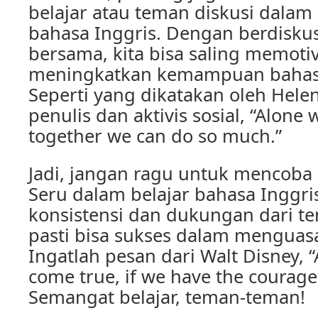
belajar atau teman diskusi dalam
bahasa Inggris. Dengan berdiskus
bersama, kita bisa saling memoti
meningkatkan kemampuan bahasa 
Seperti yang dikatakan oleh Helen
penulis dan aktivis sosial, “Alone w
together we can do so much.”
Jadi, jangan ragu untuk mencoba
Seru dalam belajar bahasa Inggr
konsistensi dan dukungan dari t
pasti bisa sukses dalam menguasa
Ingatlah pesan dari Walt Disney, 
come true, if we have the courage
Semangat belajar, teman-teman!