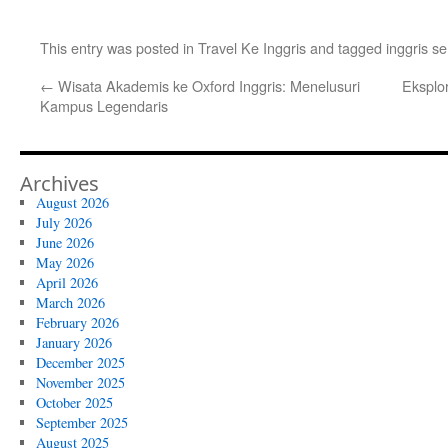
This entry was posted in
Travel Ke Inggris
and tagged
inggris se
←
Wisata Akademis ke Oxford Inggris: Menelusuri
Eksplo
Kampus Legendaris
Archives
August 2026
July 2026
June 2026
May 2026
April 2026
March 2026
February 2026
January 2026
December 2025
November 2025
October 2025
September 2025
August 2025