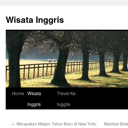
Skip
to
Wisata Inggris
content
Home
Wisata
Travel Ke
Inggris
Inggris
←
Merayakan Malam Tahun Baru di New York:
Manfaat Belaj