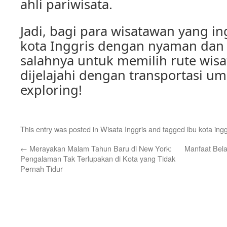
ahli pariwisata.
Jadi, bagi para wisatawan yang in
kota Inggris dengan nyaman dan e
salahnya untuk memilih rute wisa
dijelajahi dengan transportasi 
exploring!
This entry was posted in
Wisata Inggris
and tagged
ibu kota ingg
←
Merayakan Malam Tahun Baru di New York:
Manfaat Belaj
Pengalaman Tak Terlupakan di Kota yang Tidak
Pernah Tidur