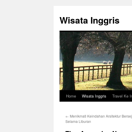
Skip
to
Wisata Inggris
content
Home
Wisata Inggris
Travel Ke I
←
Menikmati Keindahan Arsitektur Berseja
Selama Liburan