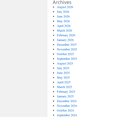
Archives
August 2026
July 2026
June 2026
May 2026
April 2026
March 2026
February 2026
January 2026
December 2025
November 2025
October 2025
September 2025
August 2025
July 2025
June 2025
May 2025
April 2025
March 2025
February 2025
January 2025
December 2024
November 2024
October 2024
September 2024