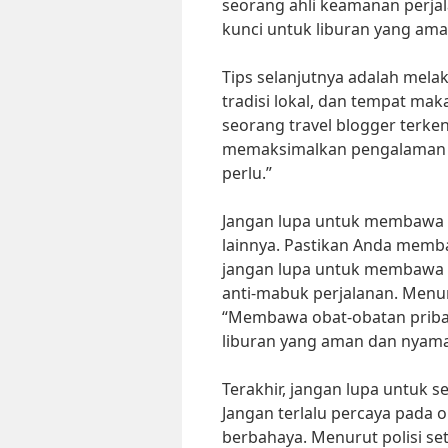
seorang ahli keamanan perjal
kunci untuk liburan yang am
Tips selanjutnya adalah melak
tradisi lokal, dan tempat ma
seorang travel blogger terke
memaksimalkan pengalaman l
perlu.”
Jangan lupa untuk membawa o
lainnya. Pastikan Anda memb
jangan lupa untuk membawa p
anti-mabuk perjalanan. Menur
“Membawa obat-obatan pribad
liburan yang aman dan nyama
Terakhir, jangan lupa untuk 
Jangan terlalu percaya pada 
berbahaya. Menurut polisi se