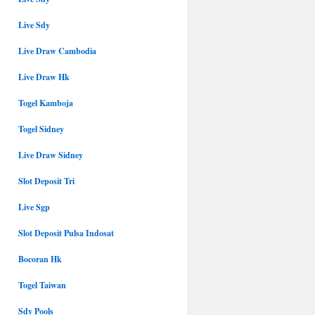
Live Sdy
Live Draw Cambodia
Live Draw Hk
Togel Kamboja
Togel Sidney
Live Draw Sidney
Slot Deposit Tri
Live Sgp
Slot Deposit Pulsa Indosat
Bocoran Hk
Togel Taiwan
Sdy Pools