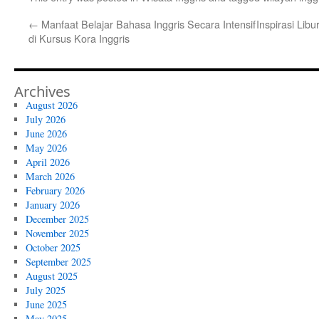
←
Manfaat Belajar Bahasa Inggris Secara Intensif
Inspirasi Libu
di Kursus Kora Inggris
Archives
August 2026
July 2026
June 2026
May 2026
April 2026
March 2026
February 2026
January 2026
December 2025
November 2025
October 2025
September 2025
August 2025
July 2025
June 2025
May 2025