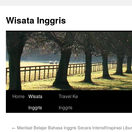
Skip
to
Wisata Inggris
content
Home
Wisata
Travel Ke
Inggris
Inggris
←
Manfaat Belajar Bahasa Inggris Secara Intensif
Inspirasi Libu