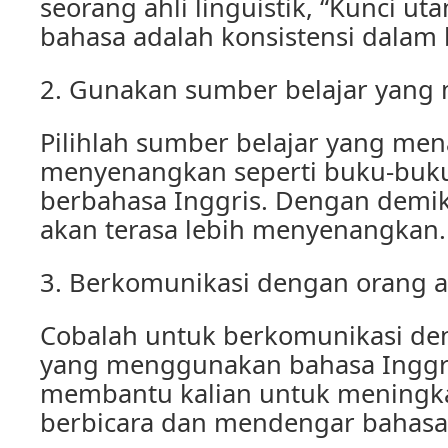
seorang ahli linguistik, “Kunci ut
bahasa adalah konsistensi dalam b
2. Gunakan sumber belajar yan
Pilihlah sumber belajar yang men
menyenangkan seperti buku-buku 
berbahasa Inggris. Dengan demiki
akan terasa lebih menyenangkan.
3. Berkomunikasi dengan orang a
Cobalah untuk berkomunikasi de
yang menggunakan bahasa Inggris
membantu kalian untuk mening
berbicara dan mendengar bahasa 