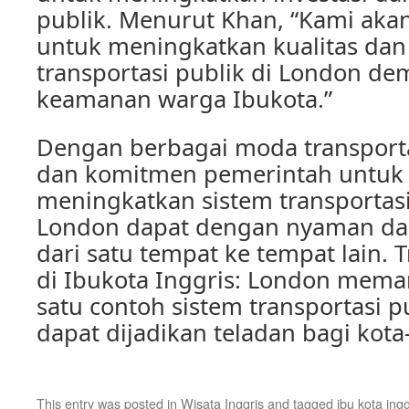
publik. Menurut Khan, “Kami aka
untuk meningkatkan kualitas dan 
transportasi publik di London d
keamanan warga Ibukota.”
Dengan berbagai moda transporta
dan komitmen pemerintah untuk 
meningkatkan sistem transportasi
London dapat dengan nyaman dan
dari satu tempat ke tempat lain. T
di Ibukota Inggris: London mema
satu contoh sistem transportasi p
dapat dijadikan teladan bagi kota-
This entry was posted in
Wisata Inggris
and tagged
ibu kota ingg