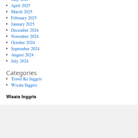
April 2025
March 2025
February 2025
January 2025
December 2024
November 2024
October 2024
September 2024
August 2024
July 2024
Categories
Travel Ke Inggris
Wisata Inggris
Wisata Inggris