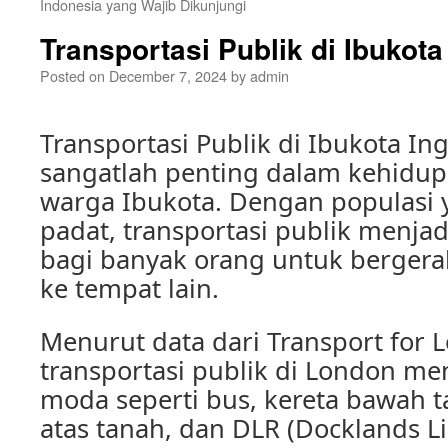
Indonesia yang Wajib Dikunjungi
Transportasi Publik di Ibukota
Posted on
December 7, 2024
by
admin
Transportasi Publik di Ibukota In
sangatlah penting dalam kehidup
warga Ibukota. Dengan populasi 
padat, transportasi publik menjad
bagi banyak orang untuk bergera
ke tempat lain.
Menurut data dari Transport for L
transportasi publik di London m
moda seperti bus, kereta bawah t
atas tanah, dan DLR (Docklands Lig