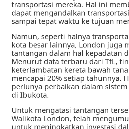
transportasi mereka. Hal ini me
dapat mengandalkan transportasi
sampai tepat waktu ke tujuan me
Namun, seperti halnya transportas
kota besar lainnya, London juga
tantangan dalam hal kepadatan d
Menurut data terbaru dari TfL, ti
keterlambatan kereta bawah tana
mencapai 20% setiap tahunnya. H
perlunya perbaikan dalam sistem 
di Ibukota.
Untuk mengatasi tantangan terse
Walikota London, telah mengum
untuk meningkatkan investasi dal