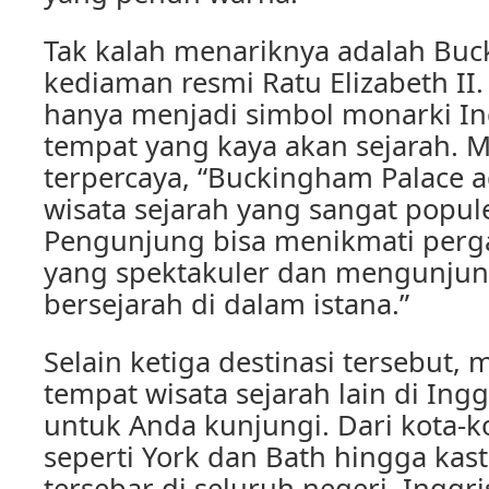
Tak kalah menariknya adalah Buc
kediaman resmi Ratu Elizabeth II.
hanya menjadi simbol monarki Ing
tempat yang kaya akan sejarah. 
terpercaya, “Buckingham Palace a
wisata sejarah yang sangat popule
Pengunjung bisa menikmati perg
yang spektakuler dan mengunjun
bersejarah di dalam istana.”
Selain ketiga destinasi tersebut,
tempat wisata sejarah lain di Ingg
untuk Anda kunjungi. Dari kota-k
seperti York dan Bath hingga kasti
tersebar di seluruh negeri, Inggr