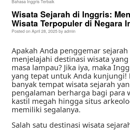
Bahasa Inggris Terbaik
Wisata Sejarah di Inggris: Me
Wisata Terpopuler di Negara I
Posted on
April 28, 2025
by
admin
Apakah Anda penggemar sejarah 
menjelajahi destinasi wisata yang
masa lampau? Jika iya, maka Ingg
yang tepat untuk Anda kunjungi! 
banyak tempat wisata sejarah y
pengalaman berharga bagi para w
kastil megah hingga situs arkeolo
memiliki segalanya.
Salah satu destinasi wisata sejara