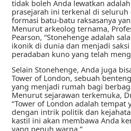
tidak boleh Anda lewatkan adalah
prasejarah ini terkenal di seluruh
formasi batu-batu raksasanya yan
Menurut arkeolog ternama, Profe
Pearson, “Stonehenge adalah salah
ikonik di dunia dan menjadi saksi 
peradaban kuno yang telah mengh
Selain Stonehenge, Anda juga bi
Tower of London, sebuah benten
yang menjadi rumah bagi berbagai
Menurut sejarawan terkemuka, Dr.
“Tower of London adalah tempat
dengan intrik politik dan kejahata
kastil ini akan membawa Anda ke
yang penuh warna.”