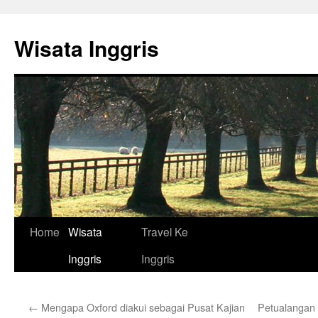
Skip
to
Wisata Inggris
content
Home
Wisata
Travel Ke
Inggris
Inggris
←
Mengapa Oxford diakui sebagai Pusat Kajian
Petualangan A